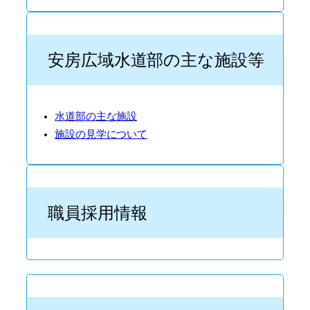
安房広域水道部の主な施設等
水道部の主な施設
施設の見学について
職員採用情報