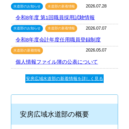
2026.07.28
水道部のお知らせ
水道部の新着情報
令和8年度 第1回職員採用試験情報
2026.07.07
水道部のお知らせ
水道部の新着情報
令和8年度会計年度任用職員登録制度
2026.05.07
水道部の新着情報
個人情報ファイル簿の公表について
安房広域水道部の新着情報を詳しく見る
安房広域水道部の概要