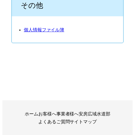
その他
個人情報ファイル簿
ホーム
お客様へ
事業者様へ
安房広域水道部
よくあるご質問
サイトマップ