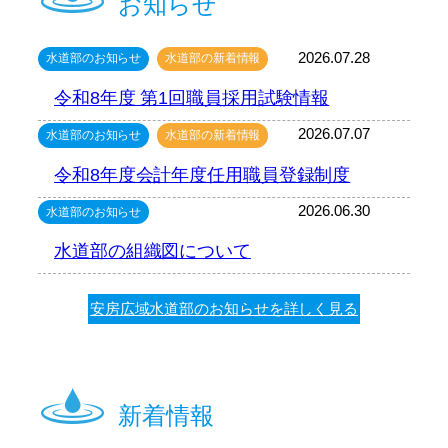
お知らせ
2026.07.28
水道部のお知らせ
水道部の新着情報
令和8年度 第1回職員採用試験情報
2026.07.07
水道部のお知らせ
水道部の新着情報
令和8年度会計年度任用職員登録制度
2026.06.30
水道部のお知らせ
水道部の組織図について
安房広域水道部のお知らせを詳しく見る
新着情報