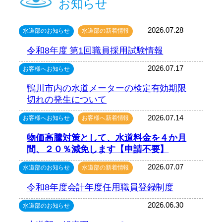
お知らせ
2026.07.28
水道部のお知らせ
水道部の新着情報
令和8年度 第1回職員採用試験情報
2026.07.17
お客様へお知らせ
鴨川市内の水道メーターの検定有効期限
切れの発生について
2026.07.14
お客様へお知らせ
お客様へ新着情報
物価高騰対策として、水道料金を４か月
間、２０％減免します【申請不要】
2026.07.07
水道部のお知らせ
水道部の新着情報
令和8年度会計年度任用職員登録制度
2026.06.30
水道部のお知らせ