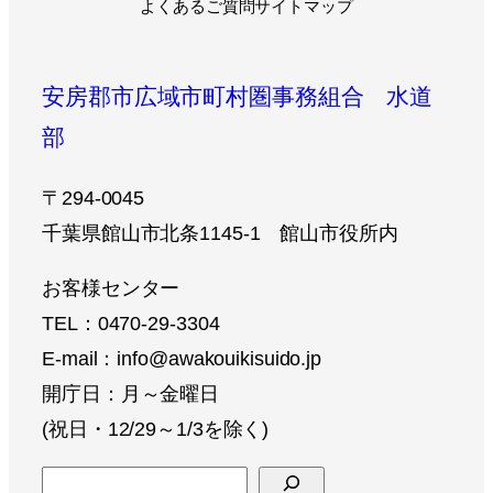
よくあるご質問
サイトマップ
安房郡市広域市町村圏事務組合 水道
部
〒294-0045
千葉県館山市北条1145-1 館山市役所内
お客様センター
TEL：0470-29-3304
E-mail：info@awakouikisuido.jp
開庁日：月～金曜日
(祝日・12/29～1/3を除く)
検