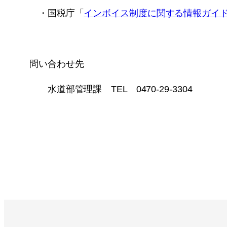
・国税庁「
インボイス制度に関する情報ガイ
問い合わせ先
水道部管理課 TEL 0470-29-3304