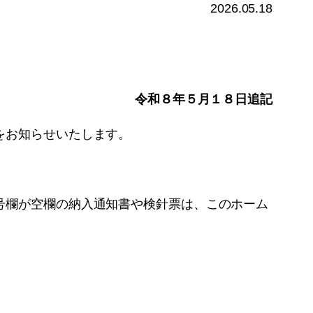
2026.05.18
令和８年５月１８日追記
をお知らせいたします。
号欄が空欄の納入通知書や検針票は、このホーム